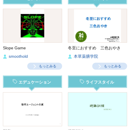
Slope Game
冬至におすすめ 三色おやき
smoothold
本草薬膳学院
もっとみる
もっとみる
エデュケーション
ライフスタイル