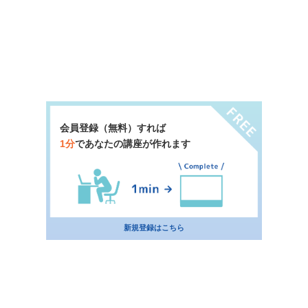
会員登録（無料）すれば
1分
であなたの講座が作れます
新規登録はこちら