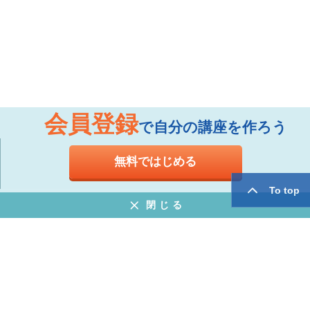
会員登録
で自分の講座を作ろう
無料ではじめる
To top
閉じる
お知らせ
よくある質問
特定商取引法に基づく表示
プライバシーポリシー
ウェブサイト利用規約
運営会社