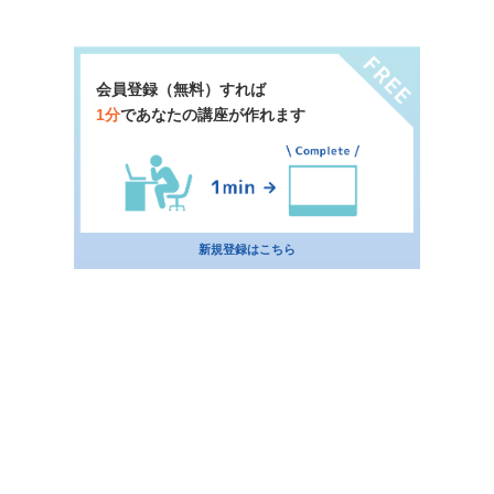
会員登録（無料）すれば
1分
であなたの講座が作れます
新規登録はこちら