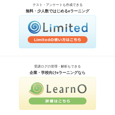
テスト・アンケートも作成できる
無料・少人数ではじめるeラーニング
受講ログの管理・解析もできる
企業・学校向けeラーニングなら