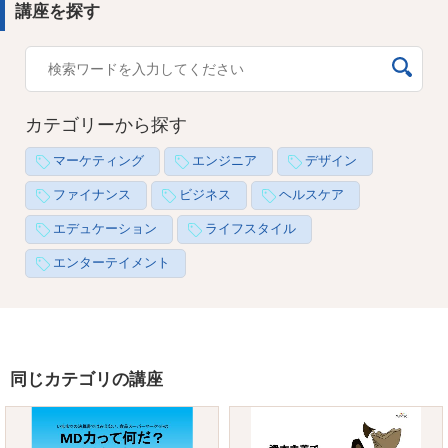
講座を探す
カテゴリーから探す
マーケティング
エンジニア
デザイン
ファイナンス
ビジネス
ヘルスケア
エデュケーション
ライフスタイル
エンターテイメント
同じカテゴリの講座