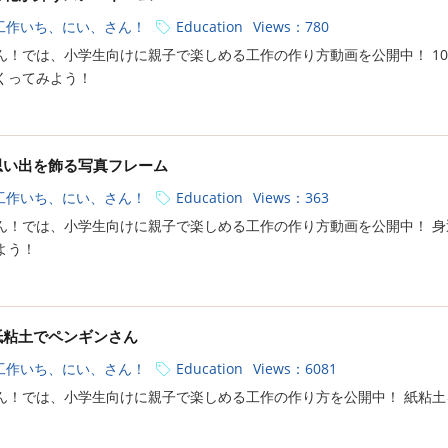
工作いち、にい、さん！
Education
Views：780
ん！では、小学生向けに親子で楽しめる工作の作り方動画を公開中！ 1
くってみよう！
思い出を飾る写真フレーム
工作いち、にい、さん！
Education
Views：363
ん！では、小学生向けに親子で楽しめる工作の作り方動画を公開中！ 
よう！
紙粘土でペンギンさん
工作いち、にい、さん！
Education
Views：6081
ん！では、小学生向けに親子で楽しめる工作の作り方を公開中！ 紙粘