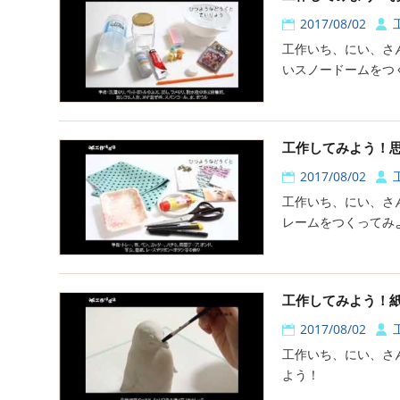
2017/08/02
工作いち、にい、さ
いスノードームをつ
工作してみよう！
2017/08/02
工作いち、にい、さ
レームをつくってみ
工作してみよう！
2017/08/02
工作いち、にい、さ
よう！