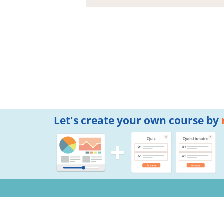
Let's create your own course by