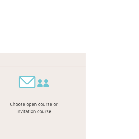
Choose open course or
invitation course