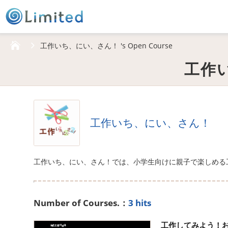
HOME
工作いち、にい、さん！ 's Open Course
工作い
工作いち、にい、さん！
工作いち、にい、さん！では、小学生向けに親子で楽しめる
Number of Courses.：
3 hits
工作してみよう！