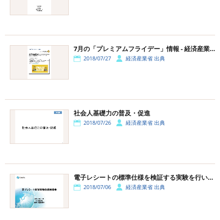
7月の「プレミアムフライデー」情報 - 経済産業省
2018/07/27
経済産業省 出典
社会人基礎力の普及・促進
2018/07/26
経済産業省 出典
電子レシートの標準仕様を検証する実験を行いました - 経済産業省
2018/07/06
経済産業省 出典