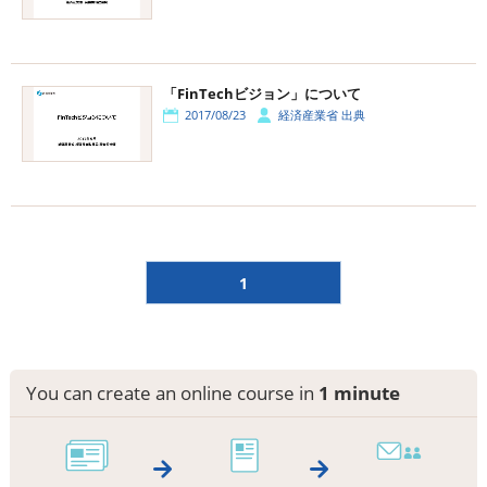
「FinTechビジョン」について
2017/08/23
経済産業省 出典
1
You can create an online course in
1 minute