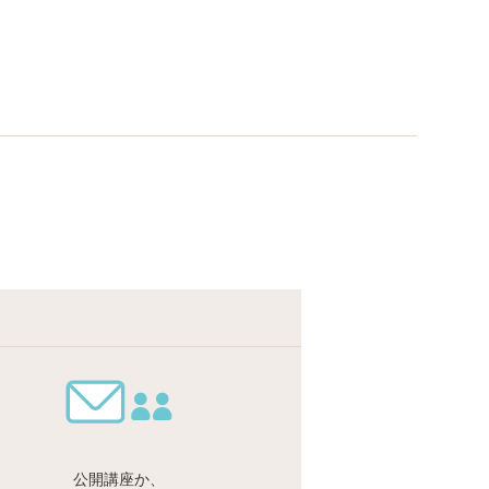
公開講座か、