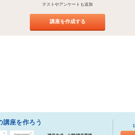
テストやアンケートも追加
講座を作成する
の講座を作ろう