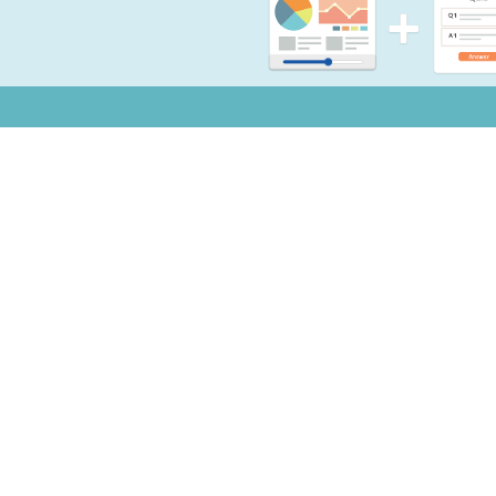
お知らせ
よく
Copyright © 2026 Mogic Inc. All Rights Reserved.