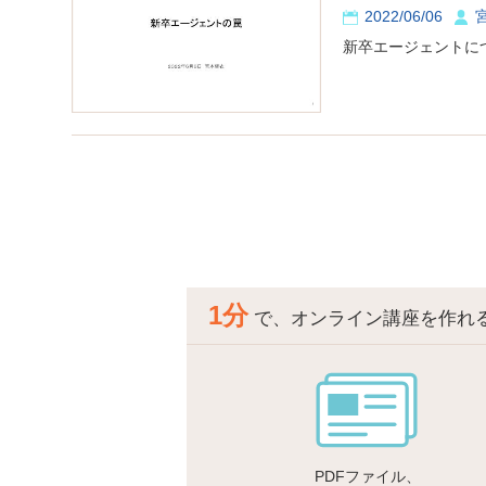
2022/06/06
新卒エージェントに
1分
で、オンライン講座を作れ
PDFファイル、