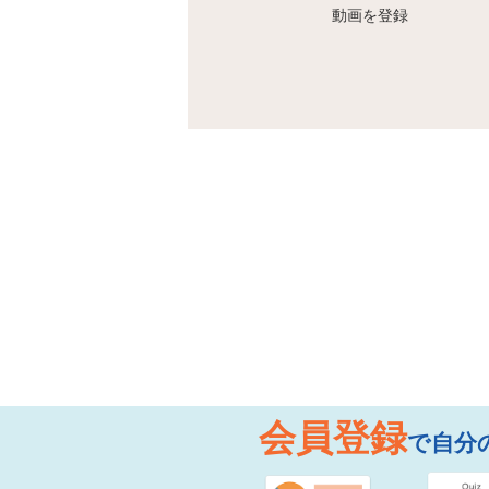
動画を登録
会員登録
で自分