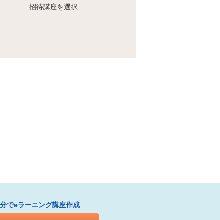
招待講座を選択
1分でeラーニング講座作成