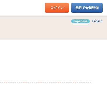
ログイン
無料で会員登録
Japanese
English