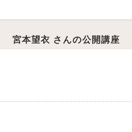
宮本望衣 さんの公開講座