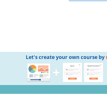
Let's create your own course by