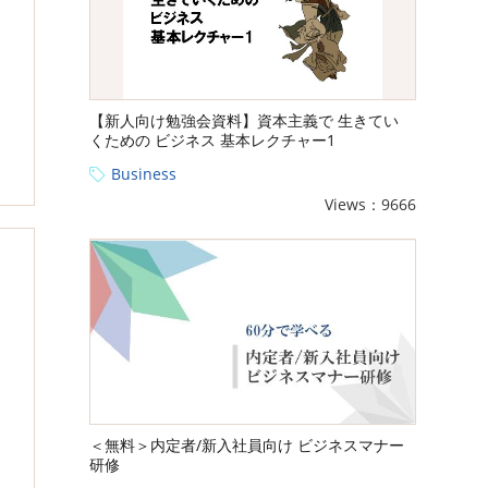
【新人向け勉強会資料】資本主義で 生きてい
くための ビジネス 基本レクチャー1
Business
Views：9666
＜無料＞内定者/新入社員向け ビジネスマナー
研修