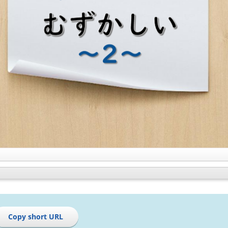
Copy short URL