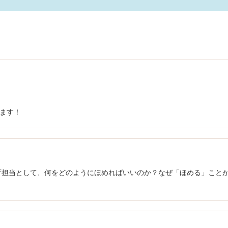
ます！
育担当として、何をどのようにほめればいいのか？なぜ「ほめる」こと