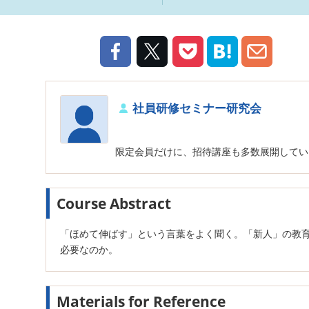
社員研修セミナー研究会
限定会員だけに、招待講座も多数展開してい
Course Abstract
「ほめて伸ばす」という言葉をよく聞く。「新人」の教
必要なのか。
Materials for Reference