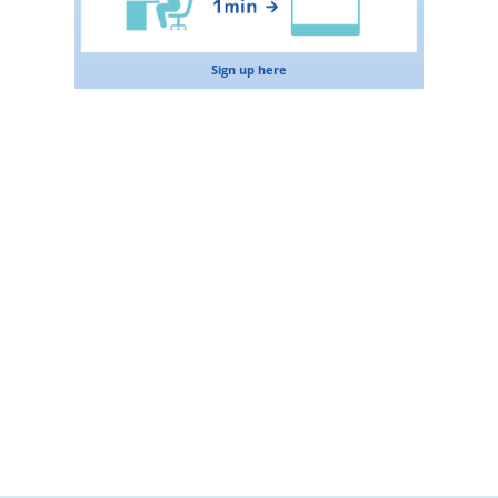
Sign up here