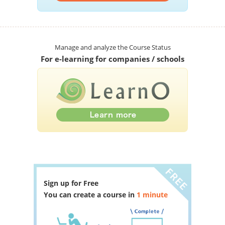
Manage and analyze the Course Status
For e-learning for companies / schools
Sign up for Free
You can create a course in
1 minute