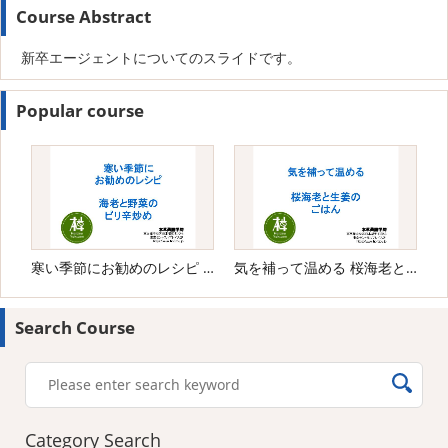
Course Abstract
新卒エージェントについてのスライドです。
Popular course
寒い季節にお勧めのレシピ 海老と野菜のピリ辛炒め
気を補って温める 桜海老と生姜のごはん
Search Course
Category Search