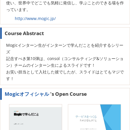
使い、世界中でどこでも気軽に発信し、学ぶことのできる場を作
っています。
http://www.mogic.jp/
Course Abstract
Mogicインターン生がインターンで学んだことを紹介するシリー
ズ
記念すべき第10弾は、consol（コンサルティング&ソリューショ
ン）チームのインターン生によるスライドです！
お笑い担当として入社した彼でしたが、スライドはとてもマジで
す！
Mogicオフィシャル
's Open Course