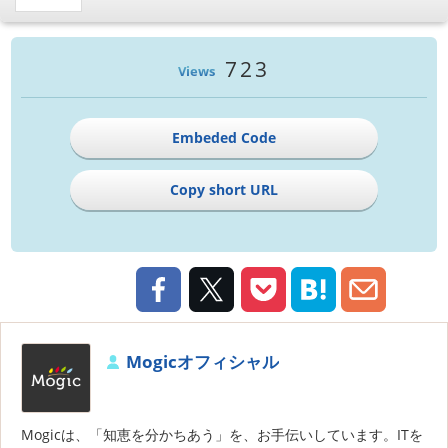
723
Views
Embeded Code
Copy short URL
Mogicオフィシャル
Mogicは、「知恵を分かちあう」を、お手伝いしています。ITを