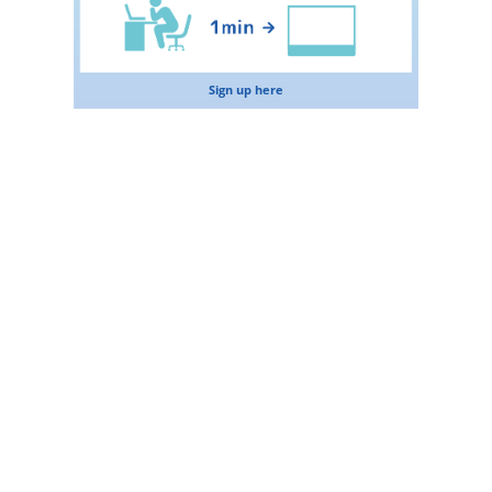
Sign up here