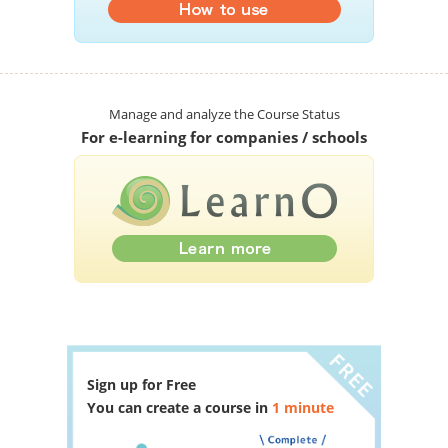
Manage and analyze the Course Status
For e-learning for companies / schools
Sign up for Free
You can create a course in
1 minute