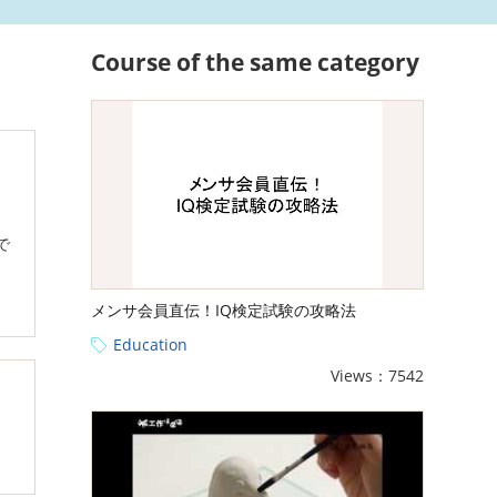
Course of the same category
で
メンサ会員直伝！IQ検定試験の攻略法
Education
Views：7542