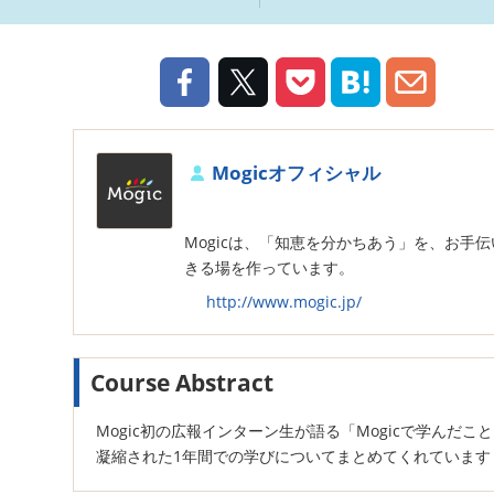
Mogicオフィシャル
Mogicは、「知恵を分かちあう」を、お手
きる場を作っています。
http://www.mogic.jp/
Course Abstract
Mogic初の広報インターン生が語る「Mogicで学んだこ
凝縮された1年間での学びについてまとめてくれています