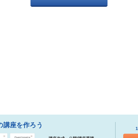
の講座を作ろう