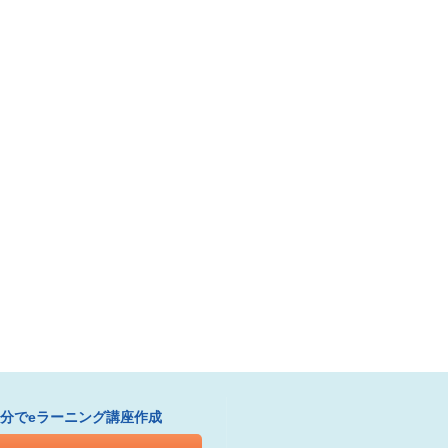
1分でeラーニング講座作成