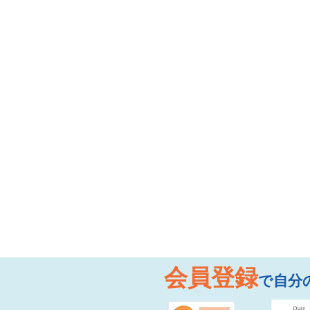
会員登録
で自分