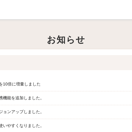
お知らせ
を10倍に増量しました
ン連携機能を追加しました。
ジョンアップしました。
使いやすくなりました。