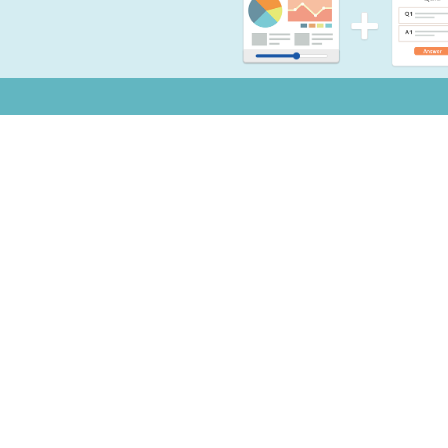
お知らせ
よく
Copyright © 2026 Mogic Inc. All Rights Reserved.