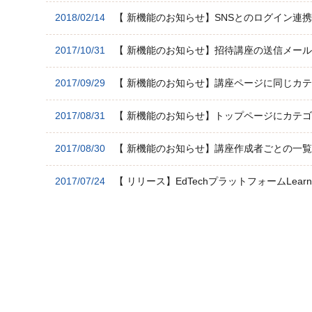
2018/02/14
【 新機能のお知らせ】SNSとのログイン連
2017/10/31
【 新機能のお知らせ】招待講座の送信メー
2017/09/29
【 新機能のお知らせ】講座ページに同じカ
2017/08/31
【 新機能のお知らせ】トップページにカテ
2017/08/30
【 新機能のお知らせ】講座作成者ごとの一
2017/07/24
【 リリース】EdTechプラットフォームLearn