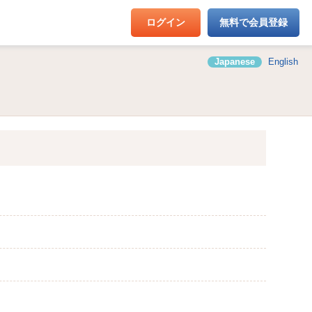
ログイン
無料で会員登録
Japanese
English