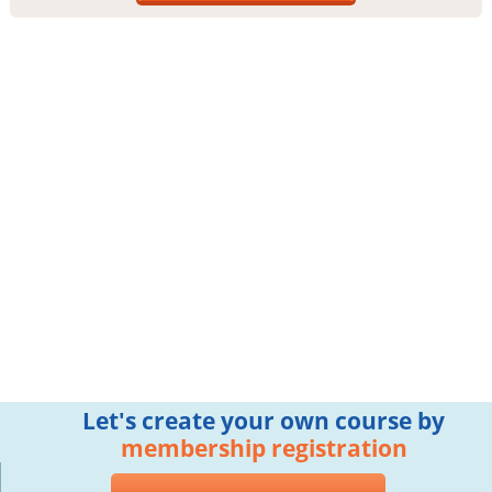
Let's create your own course by
membership registration