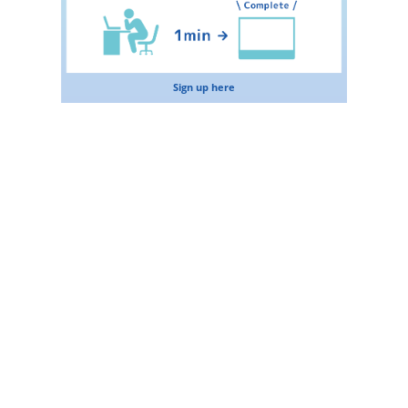
Sign up here