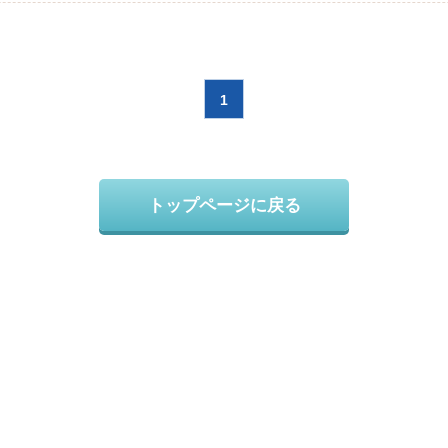
1
トップページに戻る