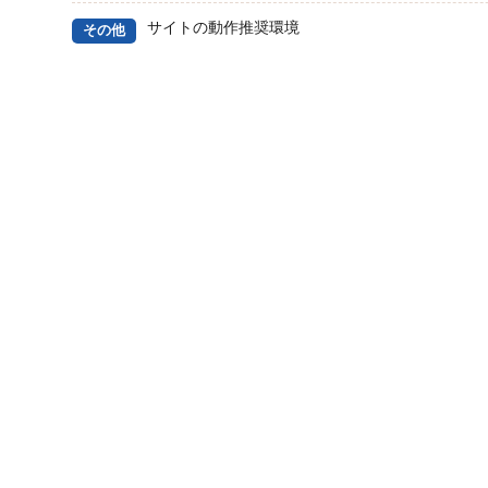
サイトの動作推奨環境
その他