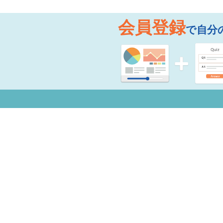
会員登録
で自分
お知らせ
よく
Copyright © 2026 Mogic Inc. All Rights Reserved.