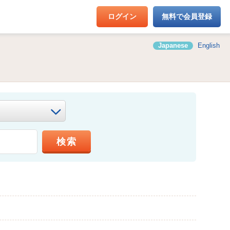
ログイン
無料で会員登録
Japanese
English