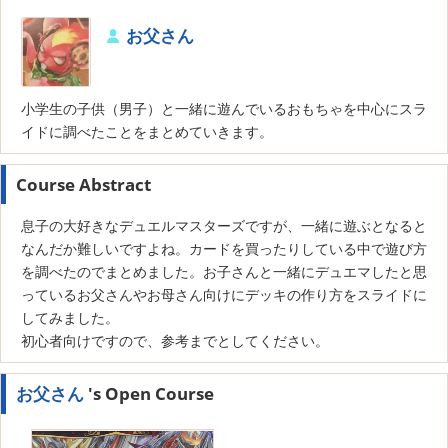
お父さん
小学生の子供（男子）と一緒に遊んでいるおもちゃを中心にスラ
イドに調べたことをまとめていきます。
Course Abstract
息子の大好きなデュエルマスターズですが、一緒に遊ぶとなると
なんだか難しいですよね。カードを買ったりしている中で遊び方
を調べたのでまとめました。お子さんと一緒にデュエマしたと思
っているお父さんやお母さん向けにデッキの作り方をスライドに
してみました。
初心者向けですので、参考までとしてください。
お父さん
's Open Course