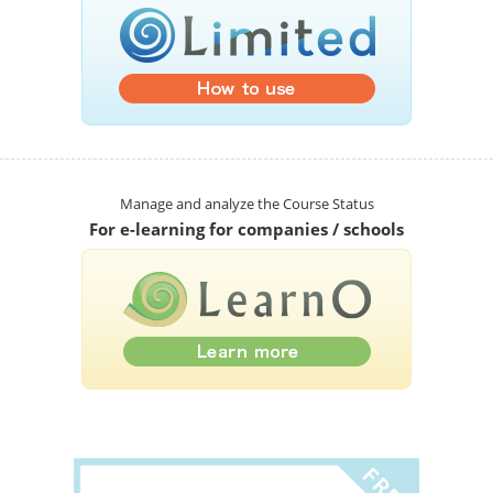
Manage and analyze the Course Status
For e-learning for companies / schools