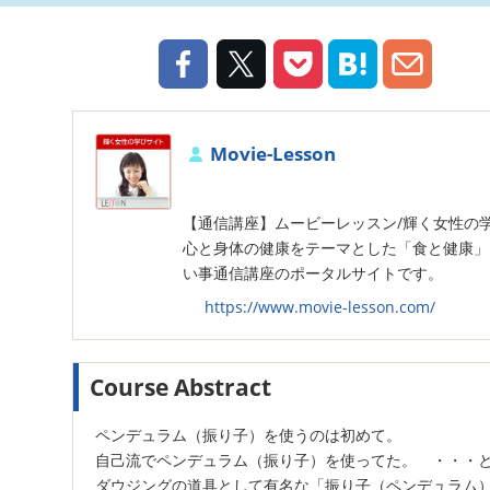
Movie-Lesson
【通信講座】ムービーレッスン/輝く女性の
心と身体の健康をテーマとした「食と健康」
い事通信講座のポータルサイトです。
https://www.movie-lesson.com/
Course Abstract
ペンデュラム（振り子）を使うのは初めて。
自己流でペンデュラム（振り子）を使ってた。 ・・・
ダウジングの道具として有名な「振り子（ペンデュラム