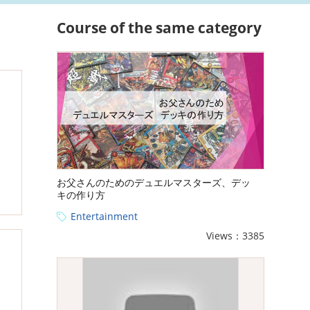
Course of the same category
お父さんのためのデュエルマスターズ、デッ
キの作り方
Entertainment
Views：3385