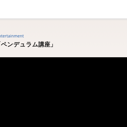
ntertainment
「ペンデュラム講座」