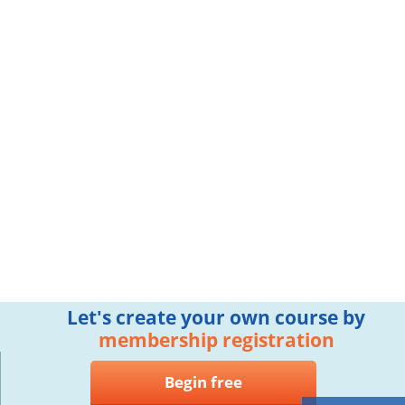
Let's create your own course by
membership registration
Begin free