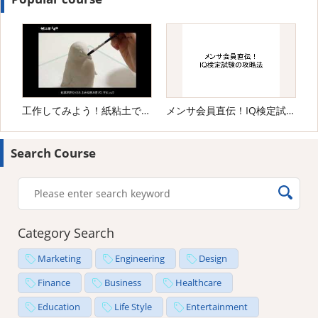
工作してみよう！紙粘土でペンギンさん
メンサ会員直伝！IQ検定試験の攻略法
Search Course
Category Search
Marketing
Engineering
Design
Finance
Business
Healthcare
Education
Life Style
Entertainment