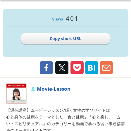
401
Views
Copy short URL
Movie-Lesson
【通信講座】ムービーレッスン/輝く女性の学びサイトは
心と身体の健康をテーマとした「食と健康」「心と癒し」「占
い・スピリチュアル」のカテゴリーを動画で学べる習い事通信講
座のポータルサイトです。