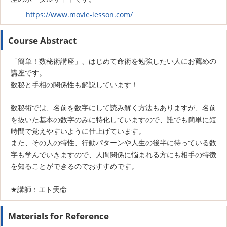
https://www.movie-lesson.com/
Course Abstract
「簡単！数秘術講座」、はじめて命術を勉強したい人にお薦めの
講座です。
数秘と手相の関係性も解説しています！
数秘術では、名前を数字にして読み解く方法もありますが、名前
を抜いた基本の数字のみに特化していますので、誰でも簡単に短
時間で覚えやすいように仕上げています。
また、その人の特性、行動パターンや人生の後半に待っている数
字も学んでいきますので、人間関係に悩まれる方にも相手の特徴
を知ることができるのでおすすめです。
★講師：エト天命
Materials for Reference