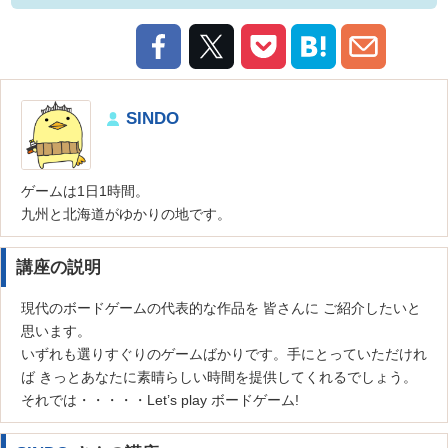
SINDO
ゲームは1日1時間。
九州と北海道がゆかりの地です。
講座の説明
現代のボードゲームの代表的な作品を 皆さんに ご紹介したいと
思います。
いずれも選りすぐりのゲームばかりです。手にとっていただけれ
ば きっとあなたに素晴らしい時間を提供してくれるでしょう。
それでは・・・・・Let’s play ボードゲーム!