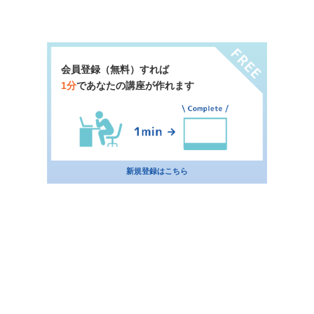
会員登録（無料）すれば
1分
であなたの講座が作れます
新規登録はこちら