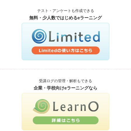
テスト・アンケートも作成できる
無料・少人数ではじめるeラーニング
受講ログの管理・解析もできる
企業・学校向けeラーニングなら