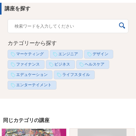
講座を探す
カテゴリーから探す
マーケティング
エンジニア
デザイン
ファイナンス
ビジネス
ヘルスケア
エデュケーション
ライフスタイル
エンターテイメント
同じカテゴリの講座