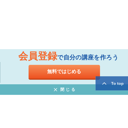
会員登録
で自分の講座を作ろう
無料ではじめる
To top
閉じる
お知らせ
よくある質問
特定商取引法に基づく表示