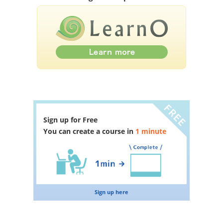
Sign up for Free
You can create a course in
1 minute
Sign up here