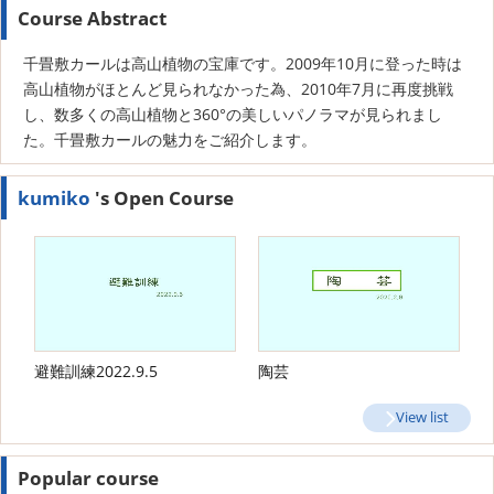
Course Abstract
千畳敷カールは高山植物の宝庫です。2009年10月に登った時は
高山植物がほとんど見られなかった為、2010年7月に再度挑戦
し、数多くの高山植物と360°の美しいパノラマが見られまし
た。千畳敷カールの魅力をご紹介します。
kumiko
's Open Course
避難訓練2022.9.5
陶芸
View list
Popular course