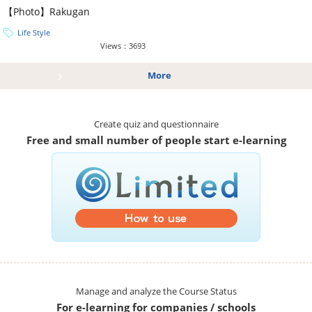
【Photo】Rakugan
Life Style
Views：3693
More
Create quiz and questionnaire
Free and small number of people start e-learning
Manage and analyze the Course Status
For e-learning for companies / schools