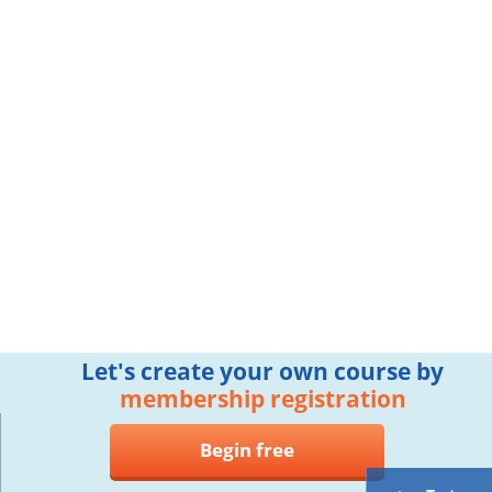
Let's create your own course by
membership registration
Begin free