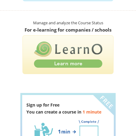
Manage and analyze the Course Status
For e-learning for companies / schools
Sign up for Free
You can create a course in
1 minute