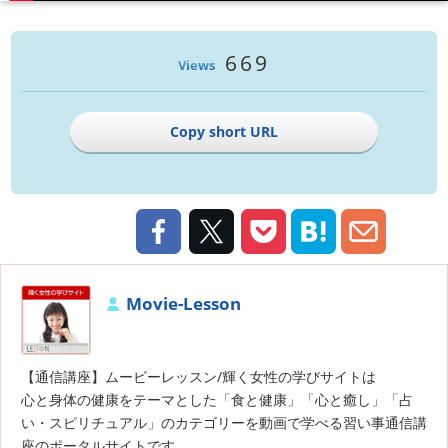
669
Views
Copy short URL
Movie-Lesson
【通信講座】ムービーレッスン/輝く女性の学びサイトは
心と身体の健康をテーマとした「食と健康」「心と癒し」「占
い・スピリチュアル」のカテゴリーを動画で学べる習い事通信講
座のポータルサイトです。