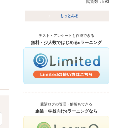
閲覧数：593
もっとみる
テスト・アンケートも作成できる
無料・少人数ではじめるeラーニング
受講ログの管理・解析もできる
企業・学校向けeラーニングなら