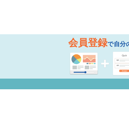
会員登録
で自分
お知らせ
よく
Copyright © 2026 Mogic Inc. All Rights Reserved.