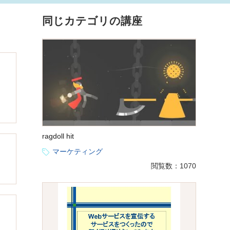
同じカテゴリの講座
ragdoll hit
マーケティング
閲覧数：1070