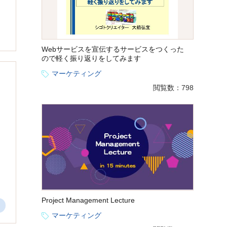
Webサービスを宣伝するサービスをつくった
ので軽く振り返りをしてみます
マーケティング
閲覧数：798
Project Management Lecture
マーケティング