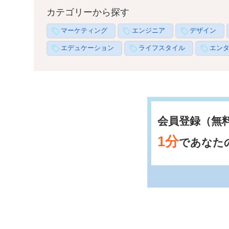
カテゴリーから探す
マーケティング
エンジニア
デザイン
エデュケーション
ライフスタイル
エン
会員登録（無
1分
であなた