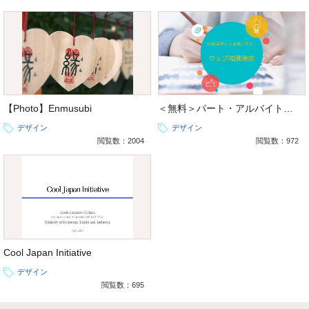
【Photo】Enmusubi
＜無料＞パート・アルバイト向け Web業界に入る前に学ぶ！最低限のウェブ基礎研修
デザイン
デザイン
閲覧数：2004
閲覧数：972
Cool Japan Initiative
デザイン
閲覧数：695