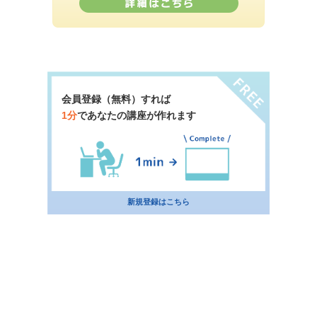
会員登録（無料）すれば
1分
であなたの講座が作れます
新規登録はこちら