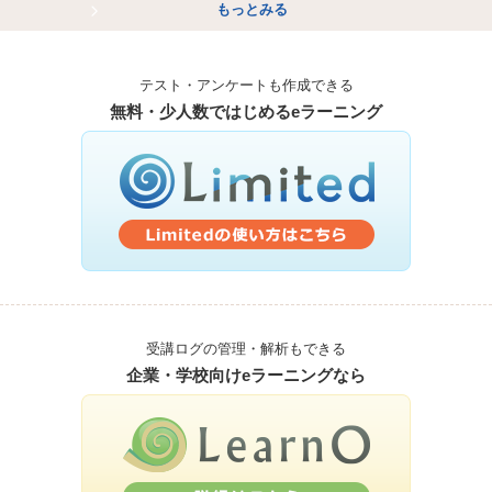
もっとみる
テスト・アンケートも作成できる
無料・少人数ではじめるeラーニング
受講ログの管理・解析もできる
企業・学校向けeラーニングなら