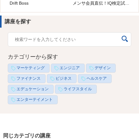
Drift Boss
メンサ会員直伝！IQ検定試験の攻略法
講座を探す
カテゴリーから探す
マーケティング
エンジニア
デザイン
ファイナンス
ビジネス
ヘルスケア
エデュケーション
ライフスタイル
エンターテイメント
同じカテゴリの講座