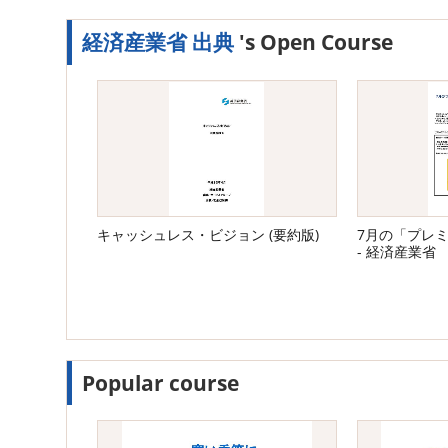
経済産業省 出典
's Open Course
キャッシュレス・ビジョン (要約版)
7月の「プレ
- 経済産業省
Popular course