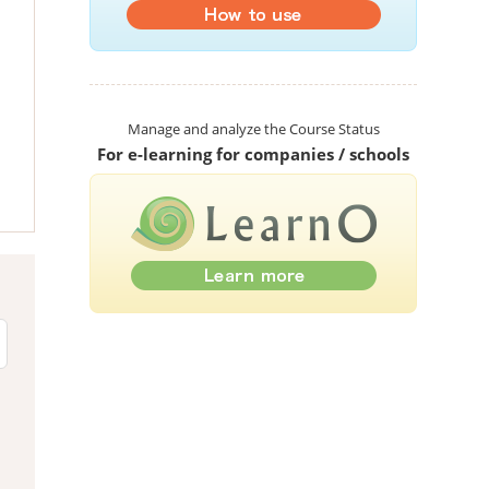
Manage and analyze the Course Status
For e-learning for companies / schools