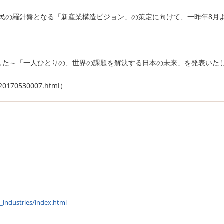
民の羅針盤となる「新産業構造ビジョン」の策定に向けて、一昨年8月
ました～「一人ひとりの、世界の課題を解決する日本の未来」を発表いた
/20170530007.html）
_industries/index.html