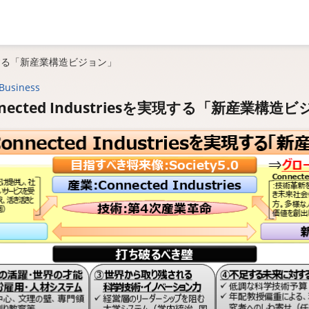
sを実現する「新産業構造ビジョン」
Business
onnected Industriesを実現する「新産業構造ヒ