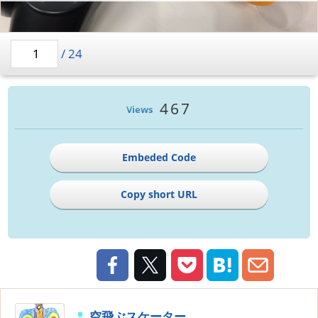
/
24
467
Views
Embeded Code
Copy short URL
空飛ぶスケーター