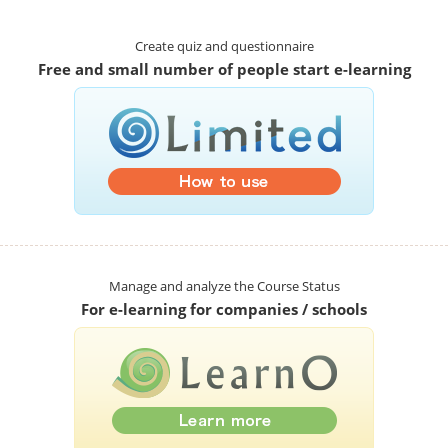
Create quiz and questionnaire
Free and small number of people start e-learning
Manage and analyze the Course Status
For e-learning for companies / schools