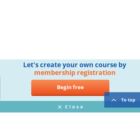
Let's create your own course by
membership registration
Begin free
To top
Close