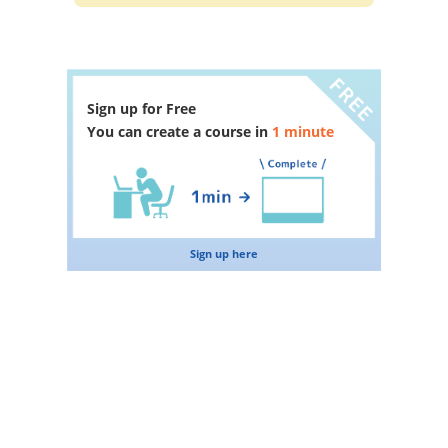
Sign up for Free
You can create a course in
1 minute
Sign up here