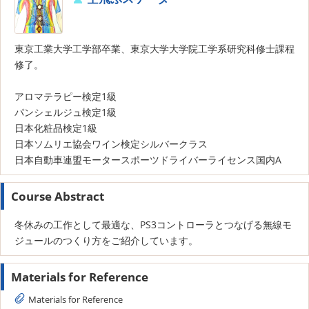
東京工業大学工学部卒業、東京大学大学院工学系研究科修士課程
修了。
アロマテラピー検定1級
パンシェルジュ検定1級
日本化粧品検定1級
日本ソムリエ協会ワイン検定シルバークラス
日本自動車連盟モータースポーツドライバーライセンス国内A
Course Abstract
冬休みの工作として最適な、PS3コントローラとつなげる無線モ
ジュールのつくり方をご紹介しています。
Materials for Reference
Materials for Reference