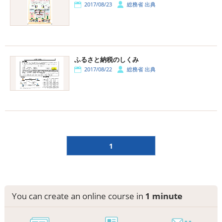
2017/08/23
総務省 出典
ふるさと納税のしくみ
2017/08/22
総務省 出典
1
You can create an online course in
1 minute