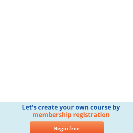
Let's create your own course by
membership registration
Begin free