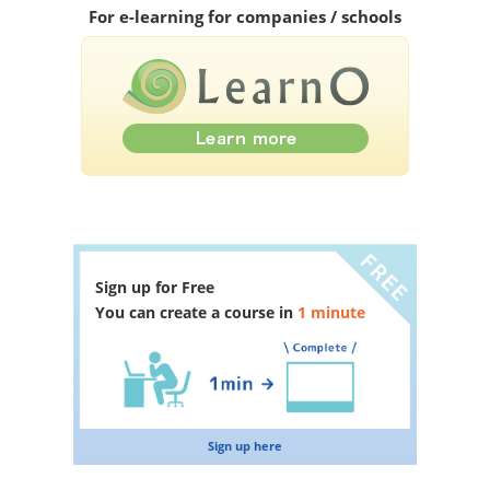
For e-learning for companies / schools
Sign up for Free
You can create a course in
1 minute
Sign up here