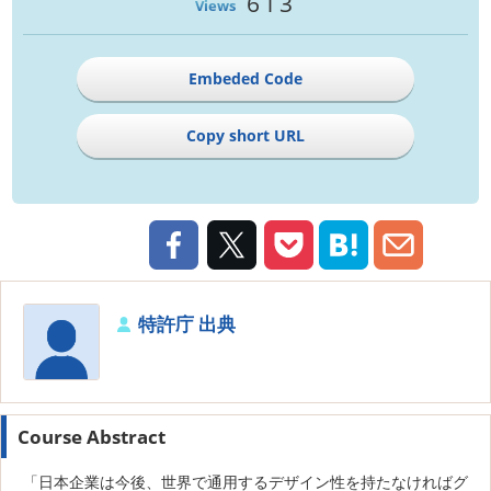
613
Views
Embeded Code
Copy short URL
特許庁 出典
Course Abstract
「日本企業は今後、世界で通用するデザイン性を持たなければグ