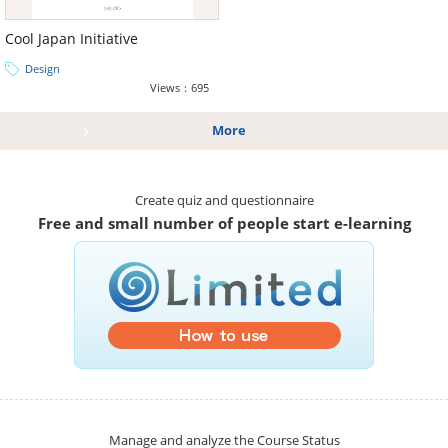
Cool Japan Initiative
Design
Views：695
More
Create quiz and questionnaire
Free and small number of people start e-learning
Manage and analyze the Course Status