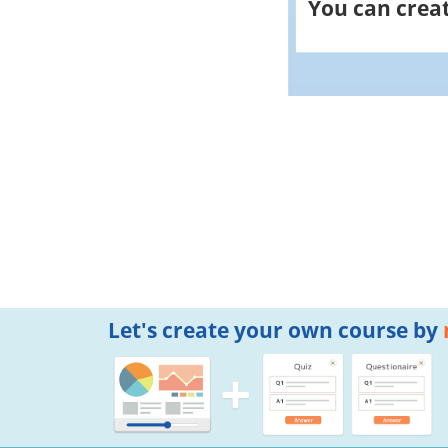
You can creat
Let's create your own course by