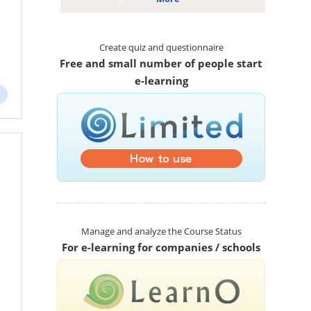
Create quiz and questionnaire
Free and small number of people start
e-learning
Manage and analyze the Course Status
For e-learning for companies / schools