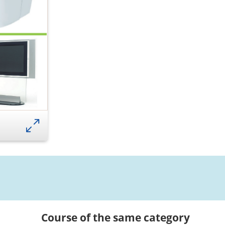
Course of the same category