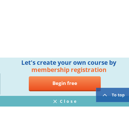
Let's create your own course by
membership registration
Begin free
To top
Close