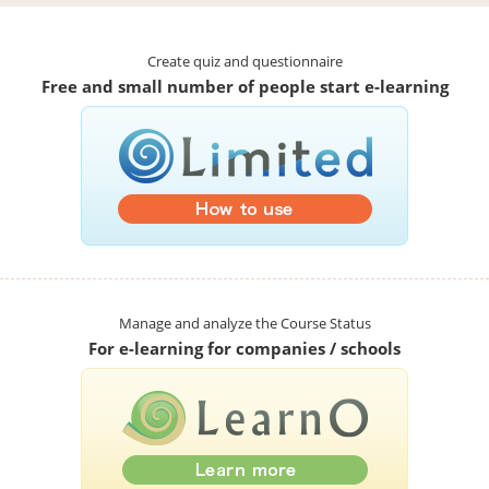
Create quiz and questionnaire
Free and small number of people start e-learning
Manage and analyze the Course Status
For e-learning for companies / schools