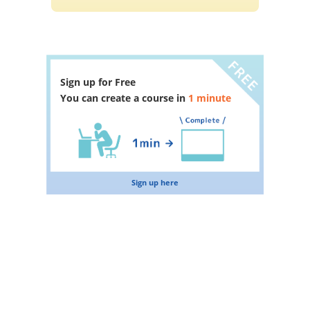
Sign up for Free
You can create a course in
1 minute
Sign up here