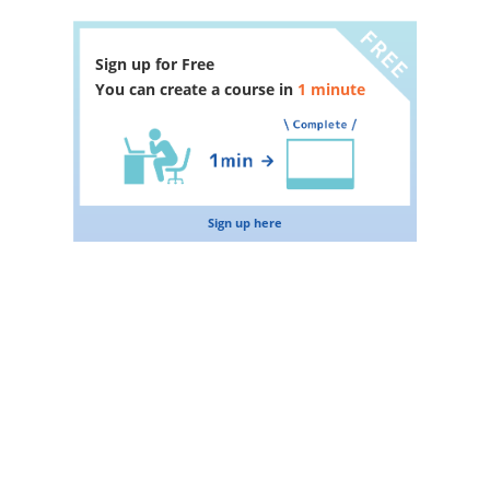
Sign up for Free
You can create a course in
1 minute
Sign up here