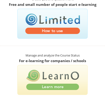
Free and small number of people start e-learning
Manage and analyze the Course Status
For e-learning for companies / schools