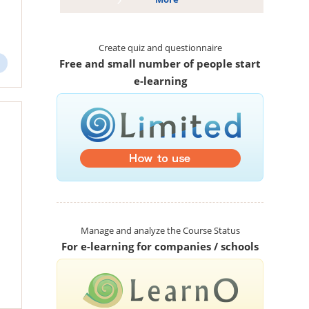
Create quiz and questionnaire
Free and small number of people start
e-learning
Manage and analyze the Course Status
For e-learning for companies / schools