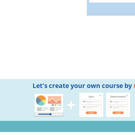
Let's create your own course by