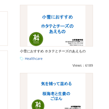
小雪におすすめ ホタテとチーズのあえもの
Healthcare
Views：6189