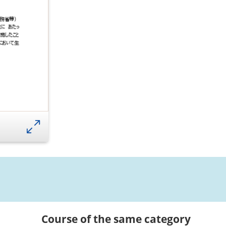
Course of the same category