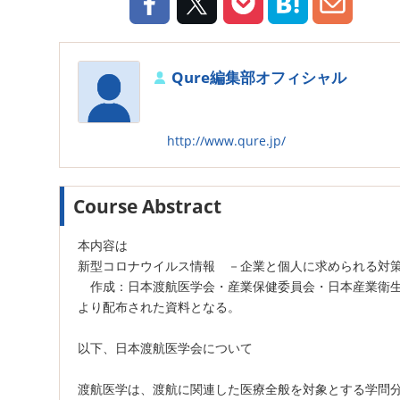
Qure編集部オフィシャル
http://www.qure.jp/
Course Abstract
本内容は
新型コロナウイルス情報 －企業と個人に求められる
作成：日本渡航医学会・産業保健委員会・日本産業衛生
より配布された資料となる。
以下、日本渡航医学会について
渡航医学は、渡航に関連した医療全般を対象とする学問