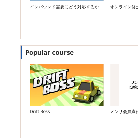
インバウンド需要にどう対応するか
オンライン修
Popular course
Drift Boss
メンサ会員直