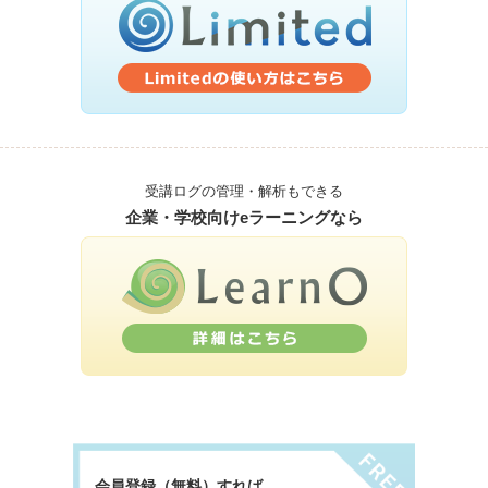
受講ログの管理・解析もできる
企業・学校向けeラーニングなら
会員登録（無料）すれば