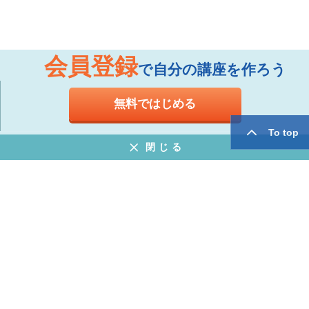
会員登録
で自分の講座を作ろう
無料ではじめる
To top
閉じる
お知らせ
よくある質問
特定商取引法に基づく表示
プライバシーポリシー
ウェブサイト利用規約
運営会社
twitter
facebook