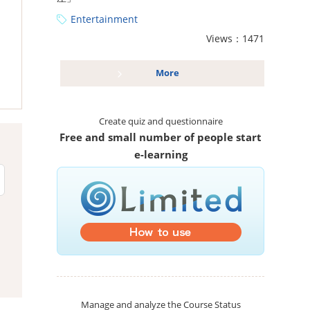
Entertainment
Views：1471
More
Create quiz and questionnaire
Free and small number of people start
e-learning
Manage and analyze the Course Status