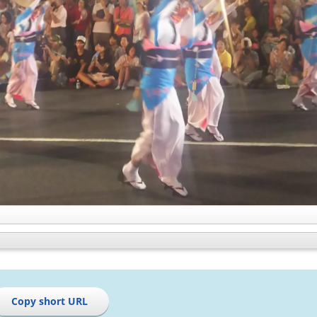
Copy short URL