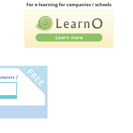
For e-learning for companies / schools