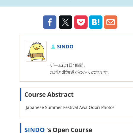
SINDO
ゲームは1日1時間。
九州と北海道がゆかりの地です。
Course Abstract
Japanese Summer Festival Awa Odori Photos
SINDO
's Open Course