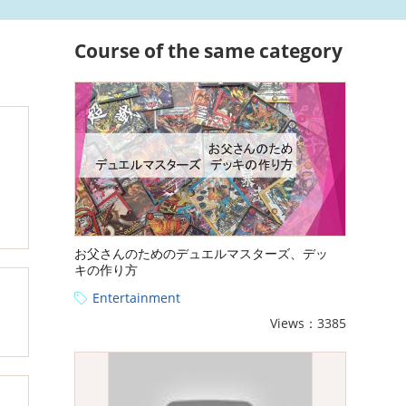
Course of the same category
お父さんのためのデュエルマスターズ、デッ
キの作り方
Entertainment
Views：3385