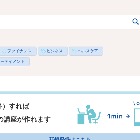
ファイナンス
ビジネス
ヘルスケア
ターテイメント
料）すれば
の講座が作れます
新規登録はこちら