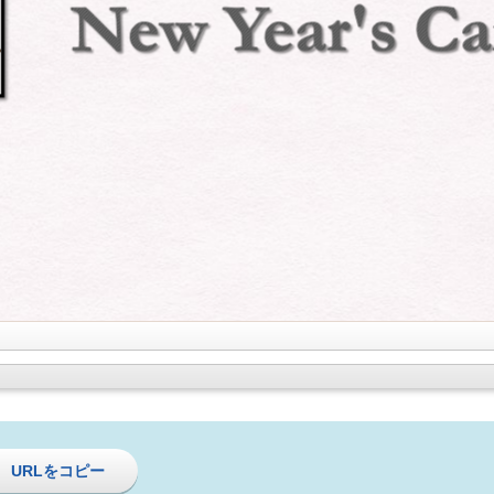
URLをコピー