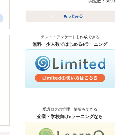
閲覧数：3693
もっとみる
テスト・アンケートも作成できる
無料・少人数ではじめるeラーニング
受講ログの管理・解析もできる
企業・学校向けeラーニングなら