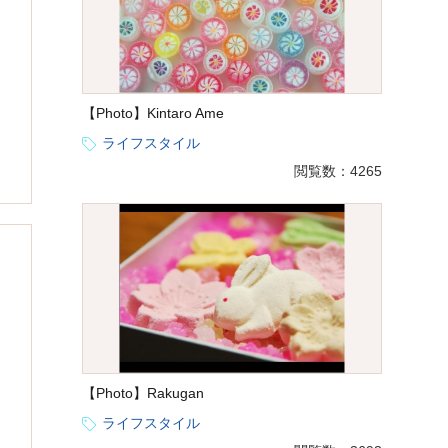
【Photo】Kintaro Ame
ライフスタイル
閲覧数：4265
【Photo】Rakugan
ライフスタイル