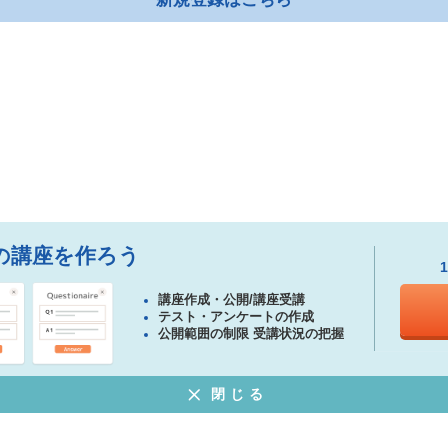
の講座を作ろう
講座作成・公開/講座受講
テスト・アンケートの作成
公開範囲の制限 受講状況の把握
閉じる