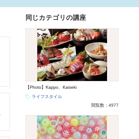
同じカテゴリの講座
【Photo】Kappo、Kaiseki
ライフスタイル
閲覧数：4977
,