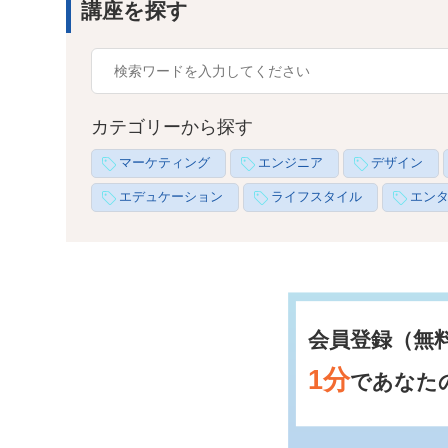
講座を探す
カテゴリーから探す
マーケティング
エンジニア
デザイン
エデュケーション
ライフスタイル
エン
会員登録（無
1分
であなた