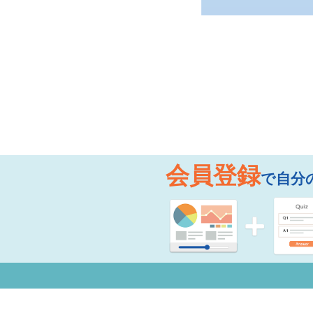
会員登録
で自分