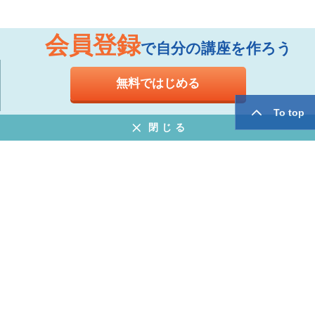
会員登録
で自分の講座を作ろう
無料ではじめる
To top
閉じる
お知らせ
よくある質問
特定商取引法に基づく表示
プライバシーポリシー
ウェブサイト利用規約
運営会社
twitter
facebook
Copyright © Mogic Inc. All Rights Reserved.