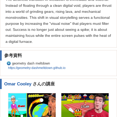
Instead of floating through a clean digital void, players are thrust
into a world of grinding gears, rising lava, and mechanical
monstrosities. This shift in visual storytelling serves a functional
purpose by increasing the "visual noise" that players must filter
out. Success is no longer just about seeing a spike; it is about
maintaining focus while the entire screen pulses with the heat of
a digital furnace.
参考資料
geometry dash meltdown
https://geometry-dashmeltdown.github.io
Omar Cooley
さんの講座