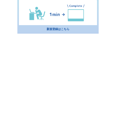
新規登録はこちら