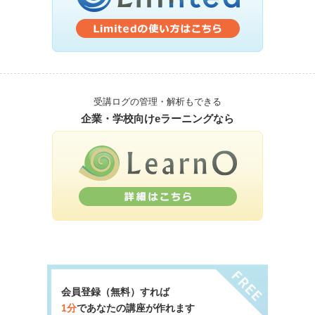
受講ログの管理・解析もできる
企業・学校向けeラーニングなら
会員登録（無料）すれば
1分
であなたの講座が作れます