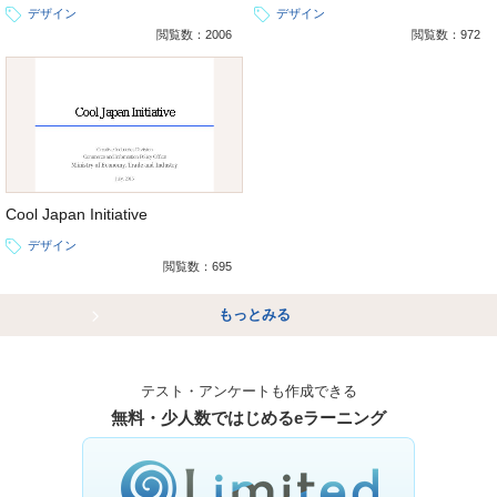
デザイン
デザイン
閲覧数：2006
閲覧数：972
Cool Japan Initiative
デザイン
閲覧数：695
もっとみる
テスト・アンケートも作成できる
無料・少人数ではじめるeラーニング