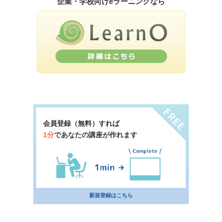
企業・学校向けeラーニングなら
会員登録（無料）すれば
1分
であなたの講座が作れます
新規登録はこちら