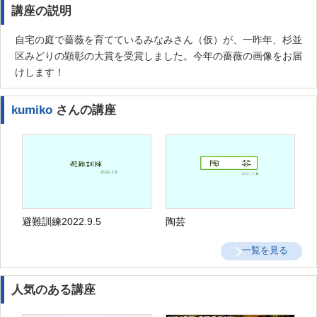
講座の説明
自宅の庭で薔薇を育てているみなみさん（仮）が、一昨年、杉並
区みどりの顕彰の大賞を受賞しました。今年の薔薇の画像をお届
けします！
kumiko
さんの講座
避難訓練2022.9.5
陶芸
一覧を見る
人気のある講座