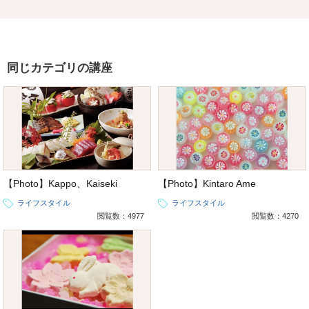
同じカテゴリの講座
【Photo】Kappo、Kaiseki
【Photo】Kintaro Ame
ライフスタイル
ライフスタイル
閲覧数：4977
閲覧数：4270