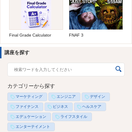
Final Grade Calculator
FNAF 3
講座を探す
カテゴリーから探す
マーケティング
エンジニア
デザイン
ファイナンス
ビジネス
ヘルスケア
エデュケーション
ライフスタイル
エンターテイメント