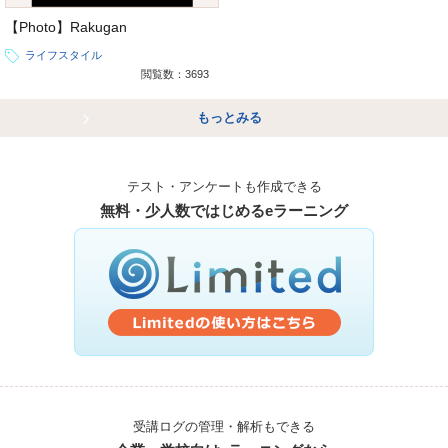
【Photo】Rakugan
ライフスタイル
閲覧数：3693
もっとみる
テスト・アンケートも作成できる
無料・少人数ではじめるeラーニング
受講ログの管理・解析もできる