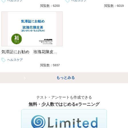
ヘルスケア
ヘルスケア
閲覧数：6200
閲覧数：6019
気滞証にお勧め 玫瑰花陳皮茶（まいかいか ちんぴちゃ）
ヘルスケア
閲覧数：5937
もっとみる
テスト・アンケートも作成できる
無料・少人数ではじめるeラーニング