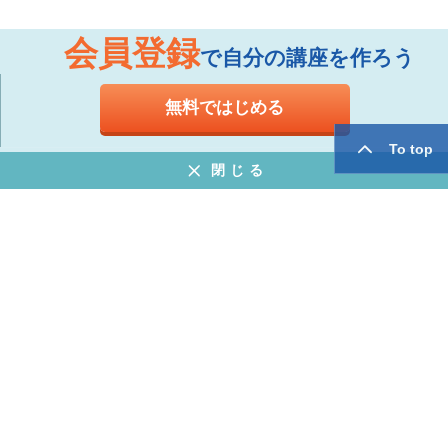
会員登録
で自分の講座を作ろう
無料ではじめる
To top
閉じる
お知らせ
よくある質問
特定商取引法に基づく表示
プライバシーポリシー
ウェブサイト利用規約
運営会社
twitter
facebook
Copyright © Mogic Inc. All Rights Reserved.