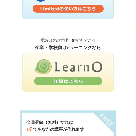
受講ログの管理・解析もできる
企業・学校向けeラーニングなら
会員登録（無料）すれば
1分
であなたの講座が作れます