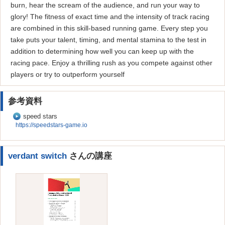
burn, hear the scream of the audience, and run your way to
glory! The fitness of exact time and the intensity of track racing
are combined in this skill-based running game. Every step you
take puts your talent, timing, and mental stamina to the test in
addition to determining how well you can keep up with the
racing pace. Enjoy a thrilling rush as you compete against other
players or try to outperform yourself
参考資料
speed stars
https://speedstars-game.io
verdant switch
さんの講座