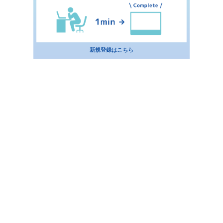
新規登録はこちら