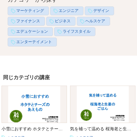
マーケティング
エンジニア
デザイン
ファイナンス
ビジネス
ヘルスケア
エデュケーション
ライフスタイル
エンターテイメント
同じカテゴリの講座
小雪におすすめ ホタテとチーズのあえもの
気を補って温める 桜海老と生姜のごはん