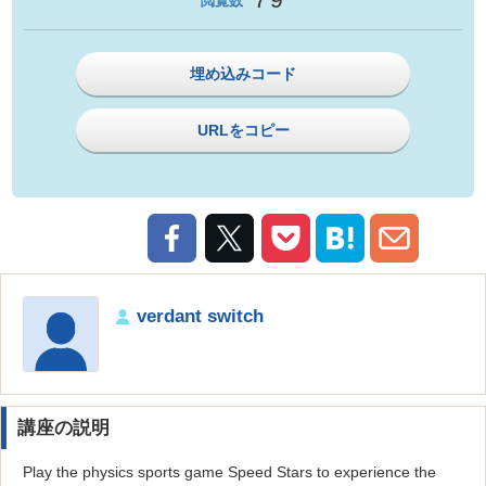
閲覧数
埋め込みコード
URLをコピー
verdant switch
講座の説明
Play the physics sports game Speed Stars to experience the