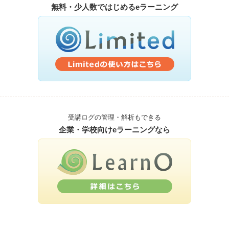
無料・少人数ではじめるeラーニング
受講ログの管理・解析もできる
企業・学校向けeラーニングなら