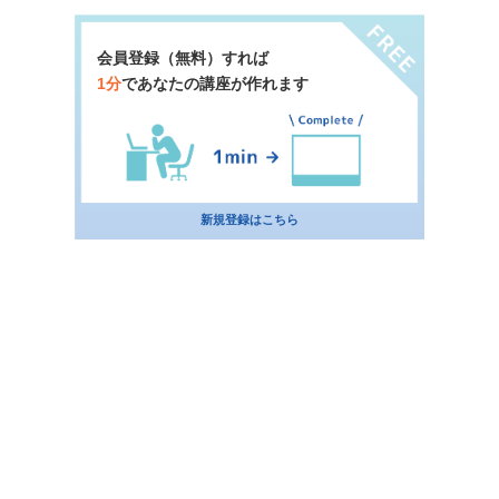
会員登録（無料）すれば
1分
であなたの講座が作れます
新規登録はこちら