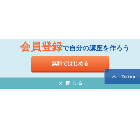
会員登録
で自分の講座を作ろう
無料ではじめる
To top
閉じる
お知らせ
よくある質問
特定商取引法に基づく表示
プライバシーポリシー
ウェブサイト利用規約
運営会社