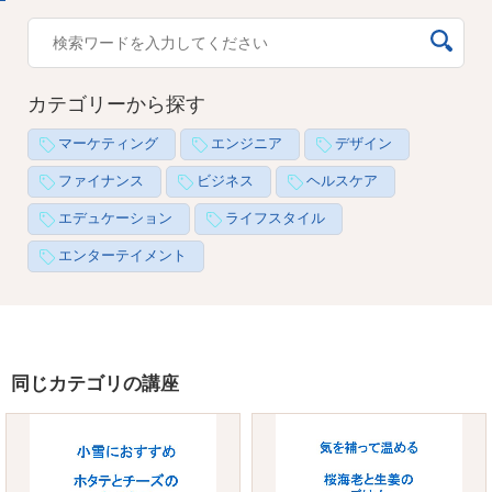
カテゴリーから探す
マーケティング
エンジニア
デザイン
ファイナンス
ビジネス
ヘルスケア
エデュケーション
ライフスタイル
エンターテイメント
同じカテゴリの講座