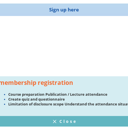
Sign up here
membership registration
Course preparation Publication / Lecture attendance
Create quiz and questionnaire
Limitation of disclosure scope Understand the attendance situa
Close