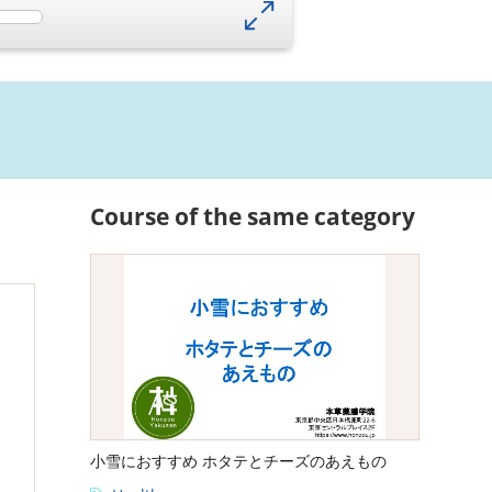
Course of the same category
小雪におすすめ ホタテとチーズのあえもの