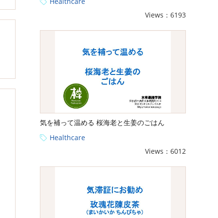
Healthcare
Views：6193
気を補って温める 桜海老と生姜のごはん
Healthcare
Views：6012