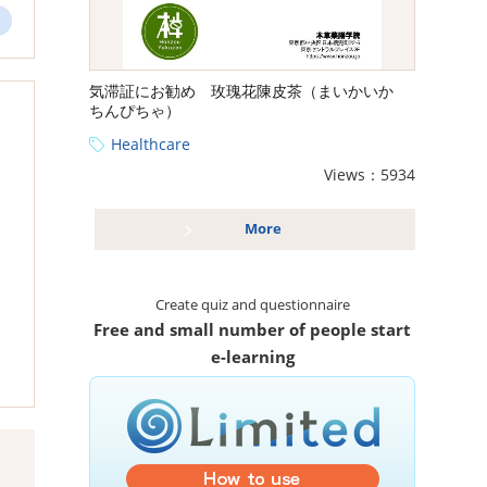
気滞証にお勧め 玫瑰花陳皮茶（まいかいか
ちんぴちゃ）
Healthcare
Views：5934
More
Create quiz and questionnaire
Free and small number of people start
e-learning