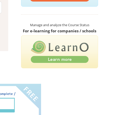
Manage and analyze the Course Status
For e-learning for companies / schools