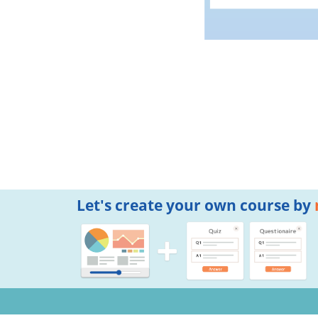
Let's create your own course by