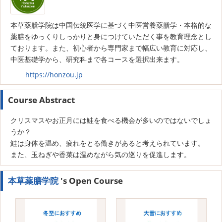
本草薬膳学院は中国伝統医学に基づく中医営養薬膳学・本格的な
薬膳をゆっくりしっかりと身につけていただく事を教育理念とし
ております。また、初心者から専門家まで幅広い教育に対応し、
中医基礎学から、研究科まで各コースを選択出来ます。
https://honzou.jp
Course Abstract
クリスマスやお正月には鮭を食べる機会が多いのではないでしょ
うか？
鮭は身体を温め、疲れをとる働きがあると考えられています。
また、玉ねぎや香菜は温めながら気の巡りを促進します。
本草薬膳学院
's Open Course