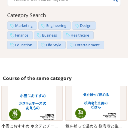
Category Search
Marketing
Engineering
Design
Finance
Business
Healthcare
Education
Life Style
Entertainment
Course of the same category
小雪におすすめ ホタテとチーズのあえもの
気を補って温める 桜海老と生姜のごはん