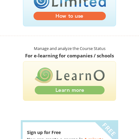
Manage and analyze the Course Status
For e-learning for companies / schools
Sign up for Free