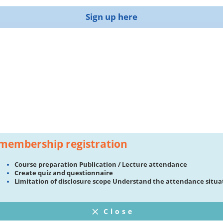
Sign up here
membership registration
Course preparation Publication / Lecture attendance
Create quiz and questionnaire
Limitation of disclosure scope Understand the attendance situa
Close