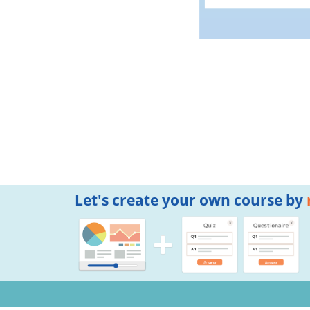
Let's create your own course by