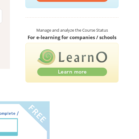
Manage and analyze the Course Status
For e-learning for companies / schools