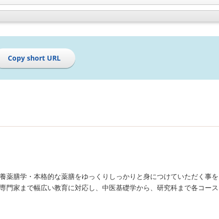
Copy short URL
養薬膳学・本格的な薬膳をゆっくりしっかりと身につけていただく事を
専門家まで幅広い教育に対応し、中医基礎学から、研究科まで各コース