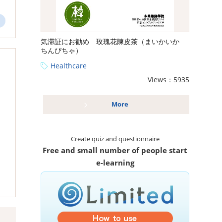
気滞証にお勧め 玫瑰花陳皮茶（まいかいか
ちんぴちゃ）
Healthcare
Views：5935
More
Create quiz and questionnaire
Free and small number of people start
e-learning