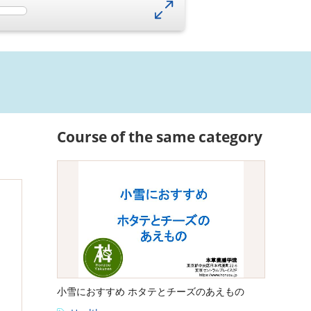
Course of the same category
小雪におすすめ ホタテとチーズのあえもの