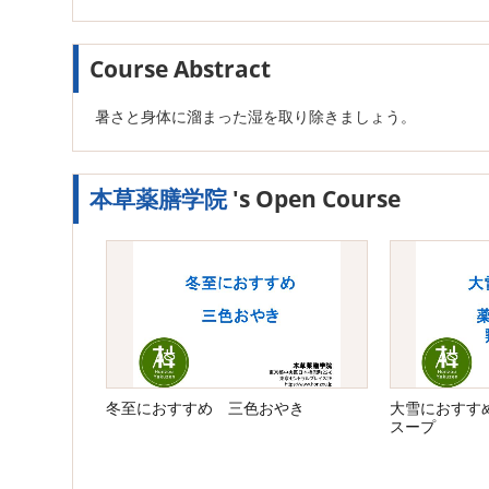
Course Abstract
暑さと身体に溜まった湿を取り除きましょう。
本草薬膳学院
's Open Course
冬至におすすめ 三色おやき
大雪におすす
スープ