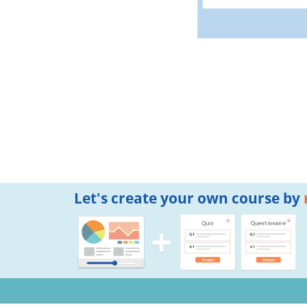
Let's create your own course by