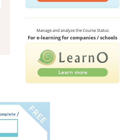
Manage and analyze the Course Status
For e-learning for companies / schools