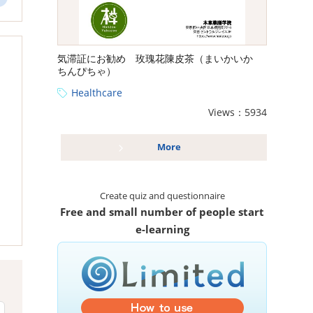
気滞証にお勧め 玫瑰花陳皮茶（まいかいか
ちんぴちゃ）
Healthcare
Views：5934
More
Create quiz and questionnaire
Free and small number of people start
e-learning