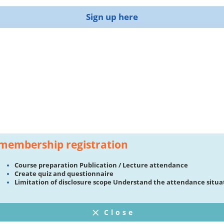
Sign up here
membership registration
Course preparation Publication / Lecture attendance
Create quiz and questionnaire
Limitation of disclosure scope Understand the attendance situa
Close