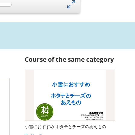
Course of the same category
小雪におすすめ ホタテとチーズのあえもの