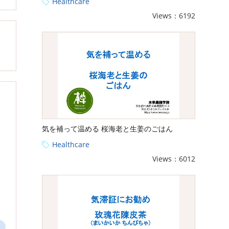
Healthcare
Views：6192
気を補って温める 桜海老と生姜のごはん
Healthcare
Views：6012