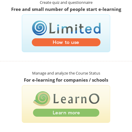
Create quiz and questionnaire
Free and small number of people start e-learning
Manage and analyze the Course Status
For e-learning for companies / schools