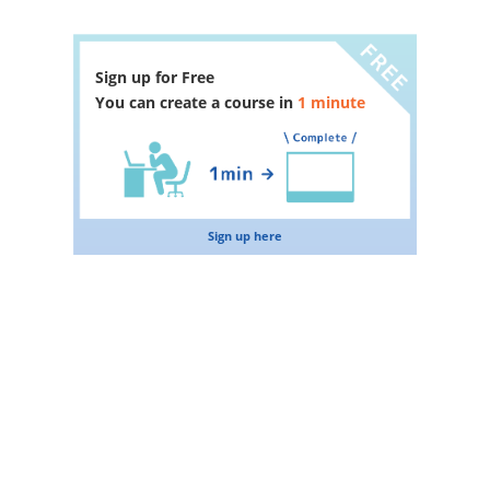
Sign up for Free
You can create a course in
1 minute
Sign up here