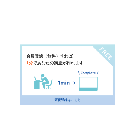
会員登録（無料）すれば
1分
であなたの講座が作れます
新規登録はこちら