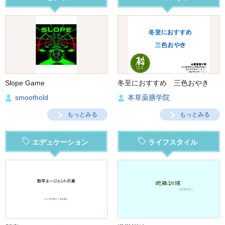
Slope Game
冬至におすすめ 三色おやき
smoothold
本草薬膳学院
もっとみる
もっとみる
エデュケーション
ライフスタイル