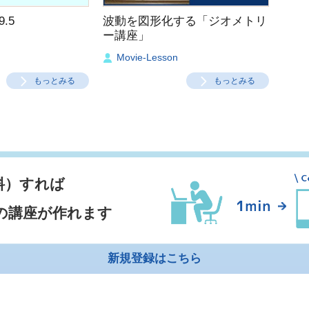
.5
波動を図形化する「ジオメトリ
ー講座」
Movie-Lesson
もっとみる
もっとみる
料）すれば
の講座が作れます
新規登録はこちら