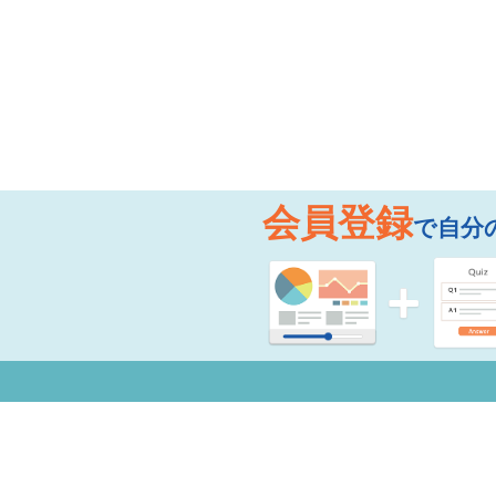
会員登録
で自分
お知らせ
よく