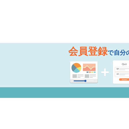
会員登録
で自分
お知らせ
よく
Copyright © 2026 Mogic Inc. All Rights Reserved.