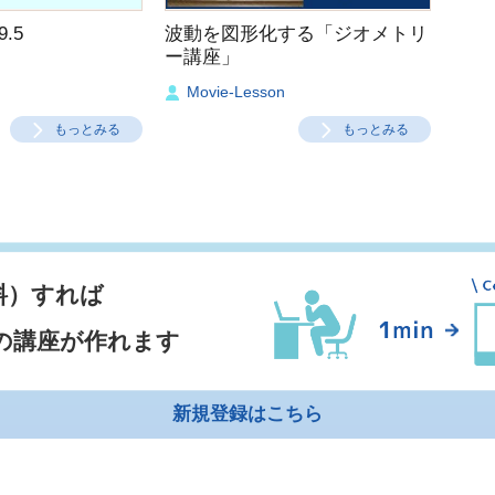
.5
波動を図形化する「ジオメトリ
ー講座」
Movie-Lesson
もっとみる
もっとみる
料）すれば
の講座が作れます
新規登録はこちら