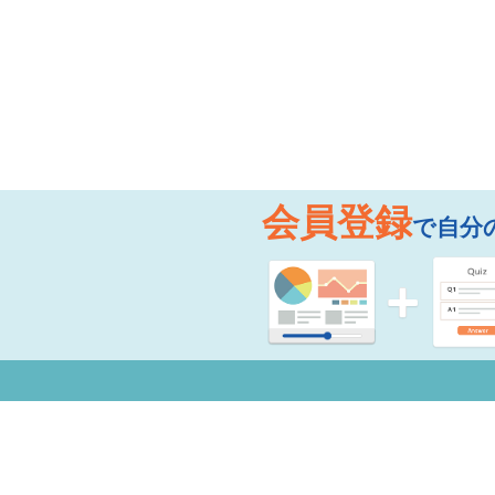
会員登録
で自分
お知らせ
よく