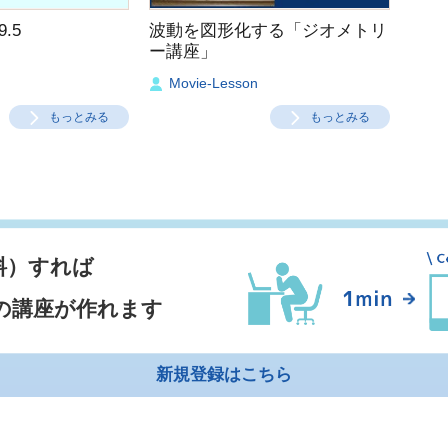
.5
波動を図形化する「ジオメトリ
ー講座」
Movie-Lesson
もっとみる
もっとみる
料）すれば
の講座が作れます
新規登録はこちら