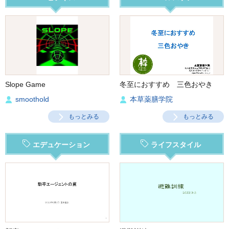
Slope Game
冬至におすすめ 三色おやき
smoothold
本草薬膳学院
もっとみる
もっとみる
エデュケーション
ライフスタイル