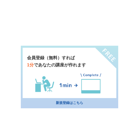
会員登録（無料）すれば
1分
であなたの講座が作れます
新規登録はこちら