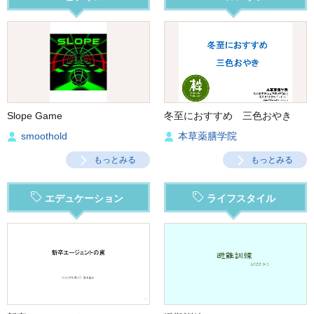
Slope Game
冬至におすすめ 三色おやき
smoothold
本草薬膳学院
もっとみる
もっとみる
エデュケーション
ライフスタイル