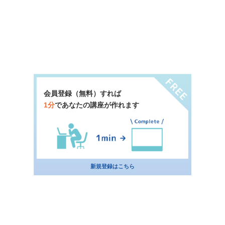
会員登録（無料）すれば
1分
であなたの講座が作れます
新規登録はこちら