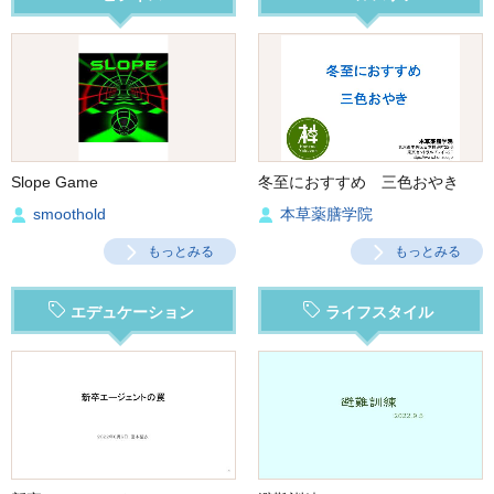
Slope Game
冬至におすすめ 三色おやき
smoothold
本草薬膳学院
もっとみる
もっとみる
エデュケーション
ライフスタイル