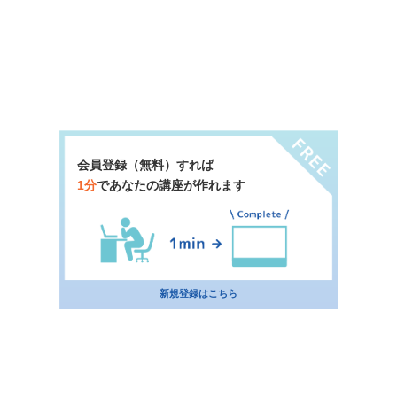
会員登録（無料）すれば
1分
であなたの講座が作れます
新規登録はこちら