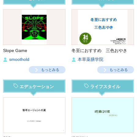
Slope Game
冬至におすすめ 三色おやき
smoothold
本草薬膳学院
もっとみる
もっとみる
エデュケーション
ライフスタイル