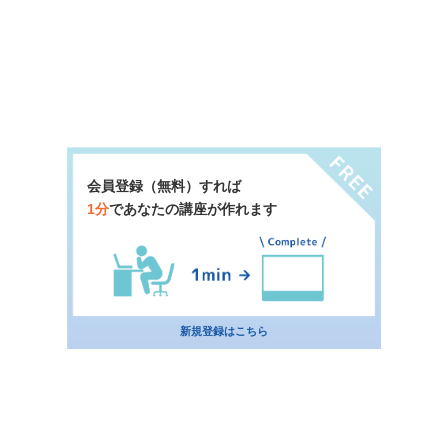
会員登録（無料）すれば
1分
であなたの講座が作れます
新規登録はこちら